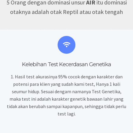
5 Orang dengan dominasi unsur
AIR
itu dominasi
otaknya adalah otak Reptil atau otak tengah
Kelebihan Test Kecerdasan Genetika
1. Hasil test akurasinya 95% cocok dengan karakter dan
potensi para klien yang sudah kami test,
Hanya 1 kali
seumur hidup. Sesuai dengam namanya Test Genetika,
maka test ini adalah karakter genetik bawaan lahir yang
tidak akan berubah sampai kapanpun, sehingga tidak perlu
test lagi.