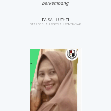
berkembang
FAISAL LUTHFI
STAF SEBUAH SEKOLAH PONTIANAK