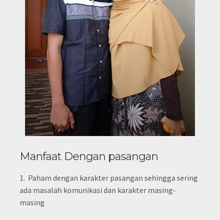
Manfaat Dengan pasangan
1.
P
aham dengan karakter pasangan sehingga sering
ada masalah komunikasi dan karakter masing-
masing