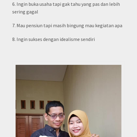
6. Ingin buka usaha tapi gak tahu yang pas dan lebih
sering gagal
7. Mau pensiun tapi masih bingung mau kegiatan apa
8. Ingin sukses dengan idealisme sendiri