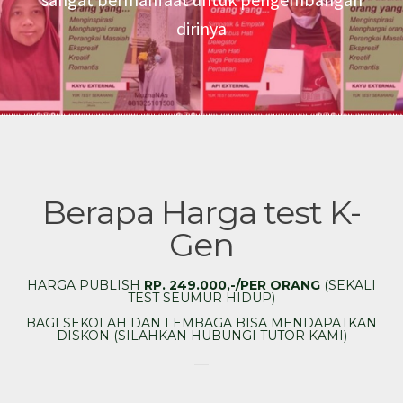
dirinya
Berapa Harga test K-
Gen
HARGA PUBLISH
RP. 249.000,-/PER ORANG
(SEKALI
TEST SEUMUR HIDUP)
BAGI SEKOLAH DAN LEMBAGA BISA MENDAPATKAN
DISKON (SILAHKAN HUBUNGI TUTOR KAMI)