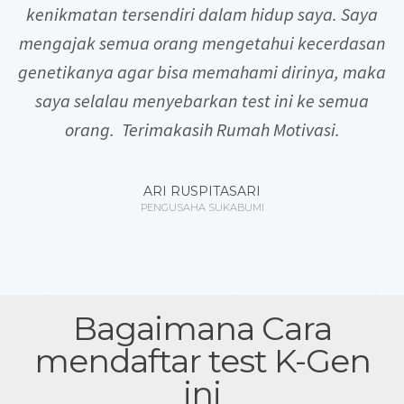
kenikmatan tersendiri dalam hidup saya. Saya
mengajak semua orang mengetahui kecerdasan
genetikanya agar bisa memahami dirinya, maka
saya selalau menyebarkan test ini ke semua
orang. Terimakasih Rumah Motivasi.
ARI RUSPITASARI
PENGUSAHA SUKABUMI
Bagaimana Cara
mendaftar test K-Gen
ini