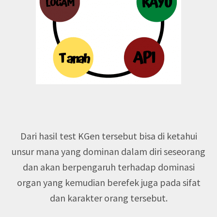
Dari hasil test KGen tersebut bisa di ketahui
unsur mana yang dominan dalam diri seseorang
dan akan berpengaruh terhadap dominasi
organ yang kemudian berefek juga pada sifat
dan karakter orang tersebut.