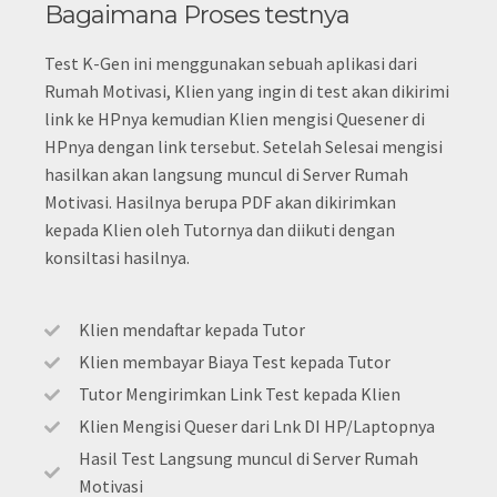
Bagaimana Proses testnya
Test K-Gen ini menggunakan sebuah aplikasi dari
Rumah Motivasi, Klien yang ingin di test akan dikirimi
link ke HPnya kemudian Klien mengisi Quesener di
HPnya dengan link tersebut. Setelah Selesai mengisi
hasilkan akan langsung muncul di Server Rumah
Motivasi. Hasilnya berupa PDF akan dikirimkan
kepada Klien oleh Tutornya dan diikuti dengan
konsiltasi hasilnya.
Klien mendaftar kepada Tutor
Klien membayar Biaya Test kepada Tutor
Tutor Mengirimkan Link Test kepada Klien
Klien Mengisi Queser dari Lnk DI HP/Laptopnya
Hasil Test Langsung muncul di Server Rumah
Motivasi