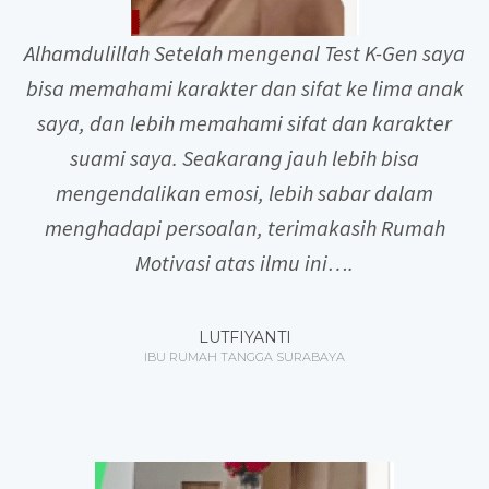
Alhamdulillah Setelah mengenal Test K-Gen saya
bisa memahami karakter dan sifat ke lima anak
saya, dan lebih memahami sifat dan karakter
suami saya. Seakarang jauh lebih bisa
mengendalikan emosi, lebih sabar dalam
menghadapi persoalan, terimakasih Rumah
Motivasi atas ilmu ini….
LUTFIYANTI
IBU RUMAH TANGGA SURABAYA