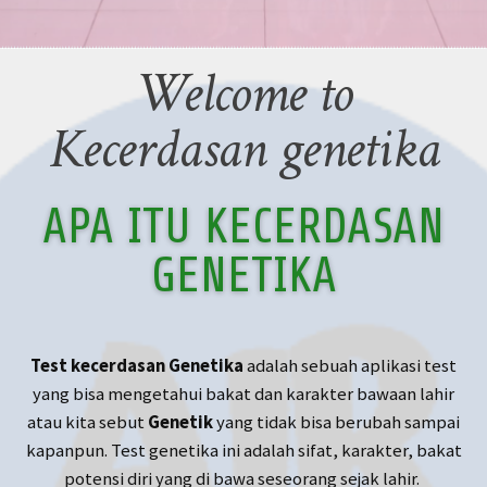
Welcome to
Kecerdasan genetika
APA ITU KECERDASAN
GENETIKA
Test kecerdasan Genetika
adalah sebuah aplikasi test
yang bisa mengetahui bakat dan karakter bawaan lahir
atau kita sebut
Genetik
yang tidak bisa berubah sampai
kapanpun. Test genetika ini adalah sifat, karakter, bakat
potensi diri yang di bawa seseorang sejak lahir.