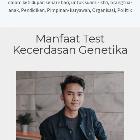
dalam kehidupan sehari-hari, untuk suami-istri, orangtua-
anak, Pendidikan, Pimpinan-karyawan, Organisasi, Politik
Manfaat Test
Kecerdasan Genetika