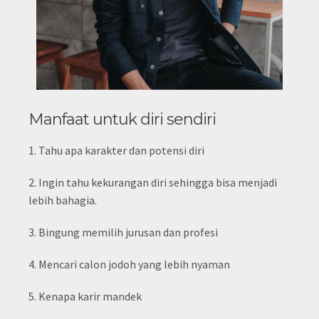
Manfaat untuk diri sendiri
1. Tahu apa karakter dan potensi diri
2. Ingin tahu kekurangan diri sehingga bisa menjadi
lebih bahagia.
3. Bingung memilih jurusan dan profesi
4. Mencari calon jodoh yang lebih nyaman
5. Kenapa karir mandek