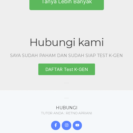
Tanya Lebih Banyak
Hubungi kami
SAYA SUDAH PAHAM DAN SUDAH SIAP TEST K-GEN
DAFTAR Test K-GEN
HUBUNGI
TUTOR ANDA : RETNO APRIANI