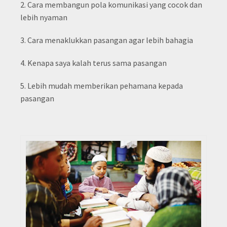
2. Cara membangun pola komunikasi yang cocok dan
lebih nyaman
3. Cara menaklukkan pasangan agar lebih bahagia
4. Kenapa saya kalah terus sama pasangan
5. Lebih mudah memberikan pehamana kepada
pasangan