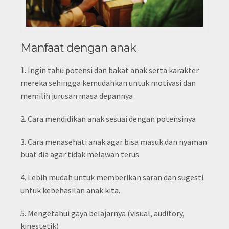
Manfaat dengan anak
1. Ingin tahu potensi dan bakat anak serta karakter
mereka sehingga kemudahkan untuk motivasi dan
memilih jurusan masa depannya
2. Cara mendidikan anak sesuai dengan potensinya
3. Cara menasehati anak agar bisa masuk dan nyaman
buat dia agar tidak melawan terus
4. Lebih mudah untuk memberikan saran dan sugesti
untuk kebehasilan anak kita.
5. Mengetahui gaya belajarnya (visual, auditory,
kinestetik)