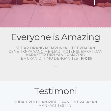
Everyone is Amazing
SETIAP ORANG MEMPUNYAI KECERDASAN
GENETIKNYA YANG MENJADI POTENSI, BAKAT DAN
KARAKTER DIRI YANG AMAZING
TEMUKAN DIRIMU DENGAN TEST
K-GEN
Testimoni
SUDAH PULUHAN RIBU ORANG MERASAKAN
MANFAAT TEST INI