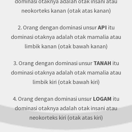
dominasi otaknya adalah otak insani atau
neokorteks kanan (otak atas kanan)
2. Orang dengan dominasi unsur
API
itu
dominasi otaknya adalah otak mamalia atau
limbik kanan (otak bawah kanan)
3. Orang dengan dominasi unsur
TANAH
itu
dominasi otaknya adalah otak mamalia atau
limbik kiri (otak bawah kiri)
4. Orang dengan dominasi unsur
LOGAM
itu
dominasi otaknya adalah otak insani atau
neokorteks kiri (otak atas kiri)