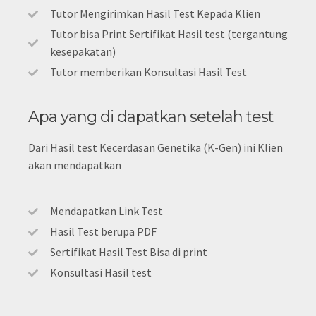
Tutor Mengirimkan Hasil Test Kepada Klien
Tutor bisa Print Sertifikat Hasil test (tergantung
kesepakatan)
Tutor memberikan Konsultasi Hasil Test
Apa yang di dapatkan setelah test
Dari Hasil test Kecerdasan Genetika (K-Gen) ini Klien
akan mendapatkan
Mendapatkan Link Test
Hasil Test berupa PDF
Sertifikat Hasil Test Bisa di print
Konsultasi Hasil test