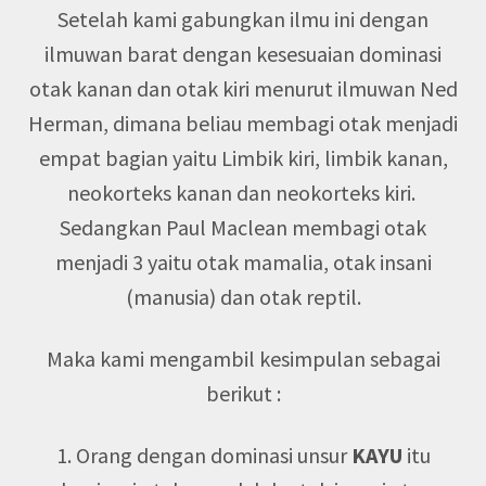
Setelah kami gabungkan ilmu ini dengan
ilmuwan barat dengan kesesuaian dominasi
otak kanan dan otak kiri menurut ilmuwan Ned
Herman, dimana beliau membagi otak menjadi
empat bagian yaitu Limbik kiri, limbik kanan,
neokorteks kanan dan neokorteks kiri.
Sedangkan Paul Maclean membagi otak
menjadi 3 yaitu otak mamalia, otak insani
(manusia) dan otak reptil.
Maka kami mengambil kesimpulan sebagai
berikut :
1. Orang dengan dominasi unsur
KAYU
itu