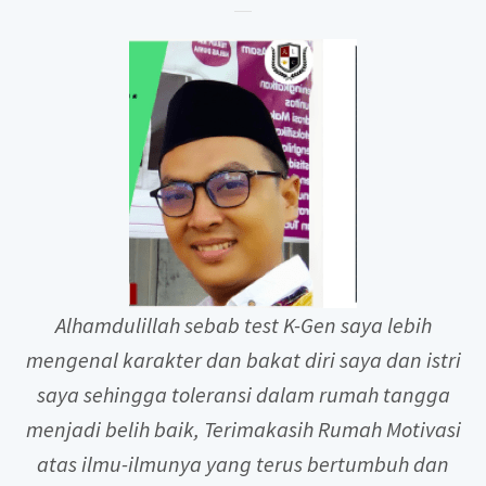
Alhamdulillah sebab test K-Gen saya lebih
mengenal karakter dan bakat diri saya dan istri
saya sehingga toleransi dalam rumah tangga
menjadi belih baik, Terimakasih Rumah Motivasi
atas ilmu-ilmunya yang terus bertumbuh dan