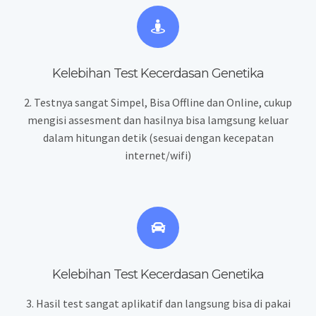
Kelebihan Test Kecerdasan Genetik​a
2. Testnya sangat Simpel, Bisa Offline dan Online, cukup
mengisi assesment dan hasilnya bisa lamgsung keluar
dalam hitungan detik (sesuai dengan kecepatan
internet/wifi)
Kelebihan Test Kecerdasan Genetik​a
3. Hasil test sangat aplikatif dan langsung bisa di pakai