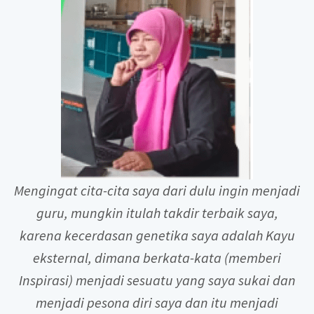
Mengingat cita-cita saya dari dulu ingin menjadi
guru, mungkin itulah takdir terbaik saya,
karena kecerdasan genetika saya adalah Kayu
eksternal, dimana berkata-kata (memberi
Inspirasi) menjadi sesuatu yang saya sukai dan
menjadi pesona diri saya dan itu menjadi