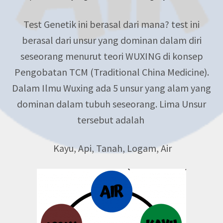
Test Genetik ini berasal dari mana? test ini
berasal dari unsur yang dominan dalam diri
seseorang menurut teori WUXING di konsep
Pengobatan TCM (Traditional China Medicine).
Dalam Ilmu Wuxing ada 5 unsur yang alam yang
dominan dalam tubuh seseorang. Lima Unsur
tersebut adalah
Kayu,
Api,
Tanah,
Logam,
Air