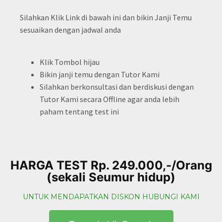
Silahkan Klik Link di bawah ini dan bikin Janji Temu
sesuaikan dengan jadwal anda
Klik Tombol hijau
Bikin janji temu dengan Tutor Kami
Silahkan berkonsultasi dan berdiskusi dengan
Tutor Kami secara Offline agar anda lebih
paham tentang test ini
HARGA TEST Rp. 249.000,-/Orang
(sekali Seumur hidup)
UNTUK MENDAPATKAN DISKON HUBUNGI KAMI